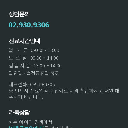
상담문의
02.930.9306
진료시간안내
월 ~ 금
09:00 ~ 18:00
토 요 일
09:00 ~ 14:00
점 심 시 간
13:00 ~ 14:00
일요일 · 법정공휴일 휴진
대표전화 02-930-9306
※ 반드시 진료일정을 전화로 미리 확인하시고 내원 해
주시기 바랍니다.
카톡상담
카톡 아이디 검색에서