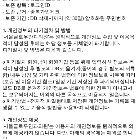
- 보존 항목 : 로그인ID
- 보존 근거 : 중복가입체크
- 보존 기간 : DB 삭제시까지 (약 30일) 암호화된 주민번호
4. 개인정보의 파기절차 및 방법
'서울글로우안과의원'는 원칙적으로 개인정보 수집 및 이용목
적이 달성된 후에는 해당 정보를 지체없이 파기합니다.
파기절차 및 방법은 다음과 같습니다.
ο 파기절차 회원님이 회원가입 등을 위해 입력하신 정보는 목
적이 달성된 후 별도의 DB로 옮겨져(종이의 경우 별도의 서류
함) 내부 방침 및 기타 관련 법령에 의한 정보보호 사유에 따라
(보유 및 이용기간 참조) 일정 기간 저장된 후 파기되어집니다.
별도 DB로 옮겨진 개인정보는 법률에 의한 경우가 아니고서
는 보유되어지는 이외의 다른 목적으로 이용되지 않습니다.
ο 파기방법 - 전자적 파일형태로 저장된 개인정보는 기록을 재
생할 수 없는 기술적 방법을 사용하여 삭제합니다.
5. 개인정보 제공
'서울글로우안과의원'는 이용자의 개인정보를 원칙적으로 외
부에 제공하지 않습니다. 다만, 아래의 경우에는 예외로 합니