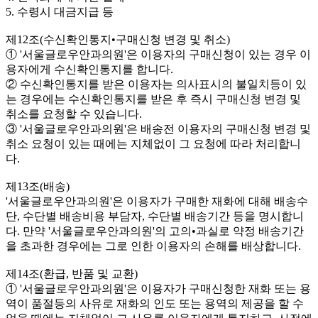
5. 수령시 대금지급 등
제12조(수신확인통지•구매신청 변경 및 취소)
① '서울글로우안과의원'은 이용자의 구매신청이 있는 경우 이
용자에게 수신확인통지를 합니다.
② 수신확인통지를 받은 이용자는 의사표시의 불일치등이 있
는 경우에는 수신확인통지를 받은 후 즉시 구매신청 변경 및
취소를 요청할 수 있습니다.
③ '서울글로우안과의원'은 배송전 이용자의 구매신청 변경 및
취소 요청이 있는 때에는 지체없이 그 요청에 따라 처리합니
다.
제13조(배송)
'서울글로우안과의원'은 이용자가 구매한 재화에 대해 배송수
단, 수단별 배송비용 부담자, 수단별 배송기간 등을 명시합니
다. 만약 '서울글로우안과의원'의 고의•과실로 약정 배송기간
을 초과한 경우에는 그로 인한 이용자의 손해를 배상합니다.
제14조(환급, 반품 및 교환)
① '서울글로우안과의원'은 이용자가 구매신청한 재화 또는 용
역이 품절등의 사유로 재화의 인도 또는 용역의 제공을 할 수