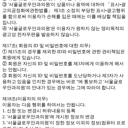
③ '서울글로우안과의원'이 상품이나 용역에 대하여 「표시•광
고의공정화에관한법률」 제3조 소정의 부당한 표시•광고행위
를 함으로써 이용자가 손해를 입은 때에는 이를 배상할 책임을
집니다.
④ '서울글로우안과의원'은 이용자가 원하지 않는 영리목적의
광고성 전자우편을 발송하지 않습니다.
제17조( 회원의 ID 및 비밀번호에 대한 의무)
① 제15조의 경우를 제외한 ID와 비밀번호에 관한 관리책임은
회원에게 있습니다.
② 회원은 자신의 ID 및 비밀번호를 제3자에게 이용하게 해서
는 안됩니다.
③ 회원이 자신의 ID 및 비밀번호를 도난당하거나 제3자가 사
용하고 있음을 인지한 경우에는 바로 ''에 통보하고 '서울글로
우안과의원'의 안내가 있는 경우에는 그에 따라야 합니다.
제18조(이용자의 의무)
이용자는 다음 행위를 하여서는 안됩니다.
1. 신청 또는 변경시 허위내용의 등록
2. '서울글로우안과의원'에 게시된 정보의 변경
3. '서울글로우안과의원'이 정한 정보 이외의 정보(컴퓨터 프로