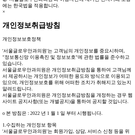
에는 한국법을 적용합니다.
×
개인정보취급방침
개인정보보호정책
'서울글로우안과의원'는 고객님의 개인정보를 중요시하며,
"정보통신망 이용촉진 및 정보보호"에 관한 법률을 준수하고
있습니다.
서울글로우안과의원은 개인정보취급방침을 통하여 고객님께
서 제공하시는 개인정보가 어떠한 용도와 방식으로 이용되고
있으며, 개인정보보호를 위해 어떠한 조치가 취해지고 있는지
알려드립니다.
서울글로우안과의원은 개인정보취급방침을 개정하는 경우 웹
사이트 공지사항(또는 개별공지)을 통하여 공지할 것입니다.
ο 본 방침은 : 2022 년 1 월 1 일 부터 시행됩니다.
1.수집하는 개인정보 항목
'서울글로우안과의원'는 회원가입, 상담, 서비스 신청 등을 위