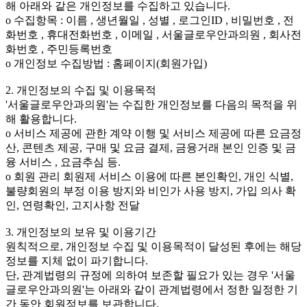
해 아래와 같은 개인정보를 수집하고 있습니다.
ο 수집항목 : 이름 , 생년월일 , 성별 , 로그인ID , 비밀번호 , 전
화번호 , 휴대전화번호 , 이메일 , 서울글로우안과의원 , 회사전
화번호 , 주민등록번호
ο 개인정보 수집방법 : 홈페이지(회원가입)
2. 개인정보의 수집 및 이용목적
'서울글로우안과의원'는 수집한 개인정보를 다음의 목적을 위
해 활용합니다.
ο 서비스 제공에 관한 계약 이행 및 서비스 제공에 따른 요금정
산, 콘텐츠 제공, 구매 및 요금 결제, 금융거래 본인 인증 및 금
융 서비스 , 요금추심 등.
ο 회원 관리 회원제 서비스 이용에 따른 본인확인, 개인 식별,
불량회원의 부정 이용 방지와 비인가 사용 방지, 가입 의사 확
인, 연령확인, 고지사항 전달
3. 개인정보의 보유 및 이용기간
원칙적으로, 개인정보 수집 및 이용목적이 달성된 후에는 해당
정보를 지체 없이 파기합니다.
단, 관계법령의 규정에 의하여 보존할 필요가 있는 경우 '서울
글로우안과의원'는 아래와 같이 관계법령에서 정한 일정한 기
간 동안 회원정보를 보관합니다.