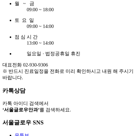
월 ~ 금
09:00 ~ 18:00
토 요 일
09:00 ~ 14:00
점 심 시 간
13:00 ~ 14:00
일요일 · 법정공휴일 휴진
대표전화 02-930-9306
※ 반드시 진료일정을 전화로 미리 확인하시고 내원 해 주시기
바랍니다.
카톡상담
카톡 아이디 검색에서
‘서울글로우안과’
를 검색하세요.
서울글로우 SNS
유튜브