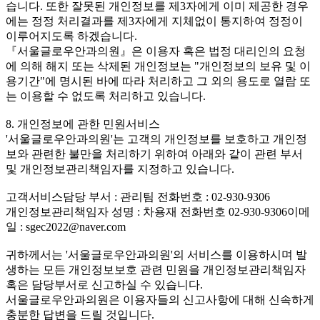
습니다. 또한 잘못된 개인정보를 제3자에게 이미 제공한 경우
에는 정정 처리결과를 제3자에게 지체없이 통지하여 정정이
이루어지도록 하겠습니다.
『서울글로우안과의원』은 이용자 혹은 법정 대리인의 요청
에 의해 해지 또는 삭제된 개인정보는 "개인정보의 보유 및 이
용기간"에 명시된 바에 따라 처리하고 그 외의 용도로 열람 또
는 이용할 수 없도록 처리하고 있습니다.
8. 개인정보에 관한 민원서비스
'서울글로우안과의원'는 고객의 개인정보를 보호하고 개인정
보와 관련한 불만을 처리하기 위하여 아래와 같이 관련 부서
및 개인정보관리책임자를 지정하고 있습니다.
고객서비스담당 부서 : 관리팀 전화번호 : 02-930-9306
개인정보관리책임자 성명 : 차용재 전화번호 02-930-9306이메
일 : sgec2022@naver.com
귀하께서는 '서울글로우안과의원'의 서비스를 이용하시며 발
생하는 모든 개인정보보호 관련 민원을 개인정보관리책임자
혹은 담당부서로 신고하실 수 있습니다.
서울글로우안과의원은 이용자들의 신고사항에 대해 신속하게
충분한 답변을 드릴 것입니다.