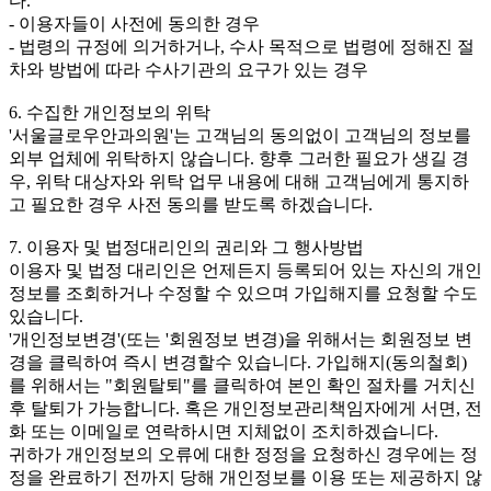
다.
- 이용자들이 사전에 동의한 경우
- 법령의 규정에 의거하거나, 수사 목적으로 법령에 정해진 절
차와 방법에 따라 수사기관의 요구가 있는 경우
6. 수집한 개인정보의 위탁
'서울글로우안과의원'는 고객님의 동의없이 고객님의 정보를
외부 업체에 위탁하지 않습니다. 향후 그러한 필요가 생길 경
우, 위탁 대상자와 위탁 업무 내용에 대해 고객님에게 통지하
고 필요한 경우 사전 동의를 받도록 하겠습니다.
7. 이용자 및 법정대리인의 권리와 그 행사방법
이용자 및 법정 대리인은 언제든지 등록되어 있는 자신의 개인
정보를 조회하거나 수정할 수 있으며 가입해지를 요청할 수도
있습니다.
'개인정보변경'(또는 '회원정보 변경)을 위해서는 회원정보 변
경을 클릭하여 즉시 변경할수 있습니다. 가입해지(동의철회)
를 위해서는 "회원탈퇴"를 클릭하여 본인 확인 절차를 거치신
후 탈퇴가 가능합니다. 혹은 개인정보관리책임자에게 서면, 전
화 또는 이메일로 연락하시면 지체없이 조치하겠습니다.
귀하가 개인정보의 오류에 대한 정정을 요청하신 경우에는 정
정을 완료하기 전까지 당해 개인정보를 이용 또는 제공하지 않