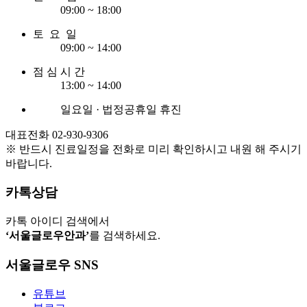
09:00 ~ 18:00
토 요 일
09:00 ~ 14:00
점 심 시 간
13:00 ~ 14:00
일요일 · 법정공휴일 휴진
대표전화 02-930-9306
※ 반드시 진료일정을 전화로 미리 확인하시고 내원 해 주시기
바랍니다.
카톡상담
카톡 아이디 검색에서
‘서울글로우안과’
를 검색하세요.
서울글로우 SNS
유튜브