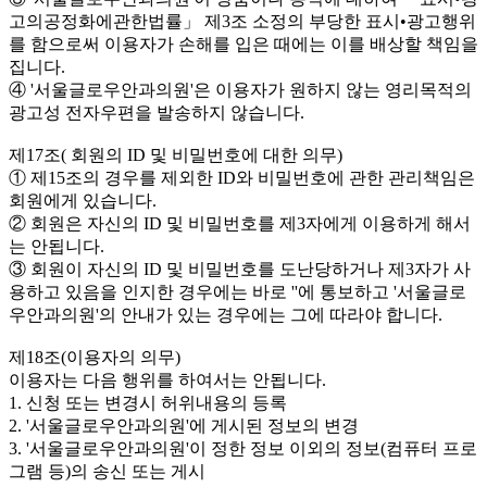
고의공정화에관한법률」 제3조 소정의 부당한 표시•광고행위
를 함으로써 이용자가 손해를 입은 때에는 이를 배상할 책임을
집니다.
④ '서울글로우안과의원'은 이용자가 원하지 않는 영리목적의
광고성 전자우편을 발송하지 않습니다.
제17조( 회원의 ID 및 비밀번호에 대한 의무)
① 제15조의 경우를 제외한 ID와 비밀번호에 관한 관리책임은
회원에게 있습니다.
② 회원은 자신의 ID 및 비밀번호를 제3자에게 이용하게 해서
는 안됩니다.
③ 회원이 자신의 ID 및 비밀번호를 도난당하거나 제3자가 사
용하고 있음을 인지한 경우에는 바로 ''에 통보하고 '서울글로
우안과의원'의 안내가 있는 경우에는 그에 따라야 합니다.
제18조(이용자의 의무)
이용자는 다음 행위를 하여서는 안됩니다.
1. 신청 또는 변경시 허위내용의 등록
2. '서울글로우안과의원'에 게시된 정보의 변경
3. '서울글로우안과의원'이 정한 정보 이외의 정보(컴퓨터 프로
그램 등)의 송신 또는 게시