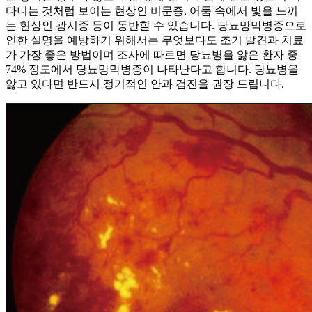
다니는 것처럼 보이는 현상인 비문증, 어둠 속에서 빛을 느끼
는 현상인 광시증 등이 동반할 수 있습니다. 당뇨망막병증으로
인한 실명을 예방하기 위해서는 무엇보다도 조기 발견과 치료
가 가장 좋은 방법이며 조사에 따르면 당뇨병을 앓은 환자 중
74% 정도에서 당뇨망막병증이 나타난다고 합니다. 당뇨병을
앓고 있다면 반드시 정기적인 안과 검진을 권장 드립니다.