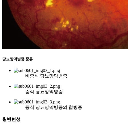
당뇨망막병증 종류
비증식 당뇨망막병증
증식 당뇨망막병증
증식 당뇨망막병증의 합병증
황반변성