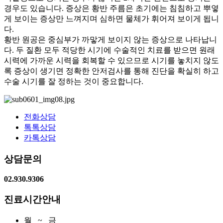
경우도 있습니다. 증상은 황반 주름은 초기에는 침침하고 뿌옇
게 보이는 증상만 느껴지며 심하면 물체가 휘어져 보이게 됩니
다.
황반 원공은 중심부가 까맣게 보이지 않는 증상으로 나타납니
다. 두 질환 모두 적당한 시기에 수술적인 치료를 받으면 원래
시력에 가까운 시력을 회복할 수 있으므로 시기를 놓치지 않도
록 증상이 생기면 정확한 안저검사를 통해 진단을 확실히 하고
수술 시기를 잘 정하는 것이 중요합니다.
전화상담
톡톡상담
카톡상담
상담문의
02.930.9306
진료시간안내
월 ~ 금