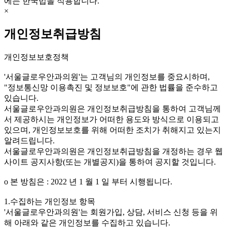
에는 한국법을 적용합니다.
×
개인정보취급방침
개인정보보호정책
'서울글로우안과의원'는 고객님의 개인정보를 중요시하며,
"정보통신망 이용촉진 및 정보보호"에 관한 법률을 준수하고
있습니다.
서울글로우안과의원은 개인정보취급방침을 통하여 고객님께
서 제공하시는 개인정보가 어떠한 용도와 방식으로 이용되고
있으며, 개인정보보호를 위해 어떠한 조치가 취해지고 있는지
알려드립니다.
서울글로우안과의원은 개인정보취급방침을 개정하는 경우 웹
사이트 공지사항(또는 개별공지)을 통하여 공지할 것입니다.
ο 본 방침은 : 2022 년 1 월 1 일 부터 시행됩니다.
1.수집하는 개인정보 항목
'서울글로우안과의원'는 회원가입, 상담, 서비스 신청 등을 위
해 아래와 같은 개인정보를 수집하고 있습니다.