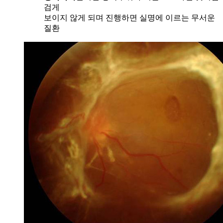
검게
보이지 않게 되며 진행하면 실명에 이르는 무서운
질환