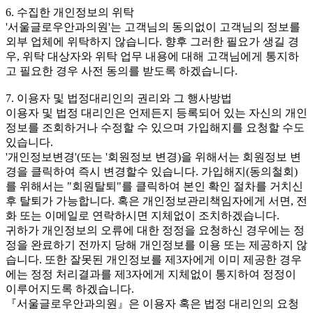
6. 수집한 개인정보의 위탁
'서울글로우안과의원'는 고객님의 동의없이 고객님의 정보를
외부 업체에 위탁하지 않습니다. 향후 그러한 필요가 생길 경
우, 위탁 대상자와 위탁 업무 내용에 대해 고객님에게 통지하
고 필요한 경우 사전 동의를 받도록 하겠습니다.
7. 이용자 및 법정대리인의 권리와 그 행사방법
이용자 및 법정 대리인은 언제든지 등록되어 있는 자신의 개인
정보를 조회하거나 수정할 수 있으며 가입해지를 요청할 수도
있습니다.
'개인정보변경'(또는 '회원정보 변경)을 위해서는 회원정보 변
경을 클릭하여 즉시 변경할수 있습니다. 가입해지(동의철회)
를 위해서는 "회원탈퇴"를 클릭하여 본인 확인 절차를 거치신
후 탈퇴가 가능합니다. 혹은 개인정보관리책임자에게 서면, 전
화 또는 이메일로 연락하시면 지체없이 조치하겠습니다.
귀하가 개인정보의 오류에 대한 정정을 요청하신 경우에는 정
정을 완료하기 전까지 당해 개인정보를 이용 또는 제공하지 않
습니다. 또한 잘못된 개인정보를 제3자에게 이미 제공한 경우
에는 정정 처리결과를 제3자에게 지체없이 통지하여 정정이
이루어지도록 하겠습니다.
『서울글로우안과의원』은 이용자 혹은 법정 대리인의 요청