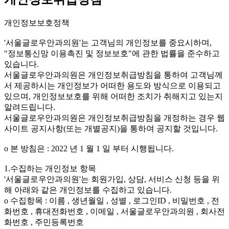
개인정보보호정책
'서울글로우안과의원'는 고객님의 개인정보를 중요시하며,
"정보통신망 이용촉진 및 정보보호"에 관한 법률을 준수하고
있습니다.
서울글로우안과의원은 개인정보취급방침을 통하여 고객님께
서 제공하시는 개인정보가 어떠한 용도와 방식으로 이용되고
있으며, 개인정보보호를 위해 어떠한 조치가 취해지고 있는지
알려드립니다.
서울글로우안과의원은 개인정보취급방침을 개정하는 경우 웹
사이트 공지사항(또는 개별공지)을 통하여 공지할 것입니다.
ο 본 방침은 : 2022 년 1 월 1 일 부터 시행됩니다.
1.수집하는 개인정보 항목
'서울글로우안과의원'는 회원가입, 상담, 서비스 신청 등을 위
해 아래와 같은 개인정보를 수집하고 있습니다.
ο 수집항목 : 이름 , 생년월일 , 성별 , 로그인ID , 비밀번호 , 전
화번호 , 휴대전화번호 , 이메일 , 서울글로우안과의원 , 회사전
화번호 , 주민등록번호