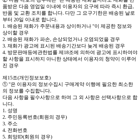
품받은 다음 영업일 이내에 이용자의 요구에 따라 즉시 환급,
반품 및 교환 조치를 합니다. 다만 그 요구기한은 배송된 날로
부터 20일 이내로 합니다.
1. 배송된 재화가 주문내용과 상이하거나 ''이 제공한 정보와
상이할 경우
2. 배송된 재화가 파손, 손상되었거나 오염되었을 경우
3. 재화가 광고에 표시된 배송기간보다 늦게 배송된 경우
4. 방문판매등에관한법률 제18조에 의하여 광고에 표시하여야
할 사항을 표시하지 아니한 상태에서 이용자의 청약이 이루어
진 경우
제15조(개인정보보호)
① ''은 이용자의 정보수집시 구매계약 이행에 필요한 최소한
의 정보를 수집합니다.
다음 사항을 필수사항으로 하며 그 외 사항은 선택사항으로 합
니다.
1. 성명
2. 주민등록번호(회원의 경우)
3. 주소
4. 전화번호
5. 희망ID(회원의 경우)