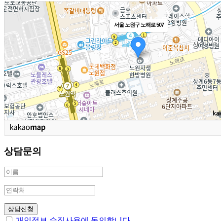
서울 노원구 노해로 507
상담문의
개인정보 수집사용에 동의합니다.