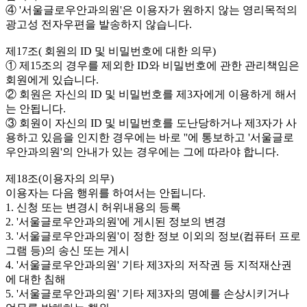
④ '서울글로우안과의원'은 이용자가 원하지 않는 영리목적의
광고성 전자우편을 발송하지 않습니다.
제17조( 회원의 ID 및 비밀번호에 대한 의무)
① 제15조의 경우를 제외한 ID와 비밀번호에 관한 관리책임은
회원에게 있습니다.
② 회원은 자신의 ID 및 비밀번호를 제3자에게 이용하게 해서
는 안됩니다.
③ 회원이 자신의 ID 및 비밀번호를 도난당하거나 제3자가 사
용하고 있음을 인지한 경우에는 바로 ''에 통보하고 '서울글로
우안과의원'의 안내가 있는 경우에는 그에 따라야 합니다.
제18조(이용자의 의무)
이용자는 다음 행위를 하여서는 안됩니다.
1. 신청 또는 변경시 허위내용의 등록
2. '서울글로우안과의원'에 게시된 정보의 변경
3. '서울글로우안과의원'이 정한 정보 이외의 정보(컴퓨터 프로
그램 등)의 송신 또는 게시
4. '서울글로우안과의원' 기타 제3자의 저작권 등 지적재산권
에 대한 침해
5. '서울글로우안과의원' 기타 제3자의 명예를 손상시키거나