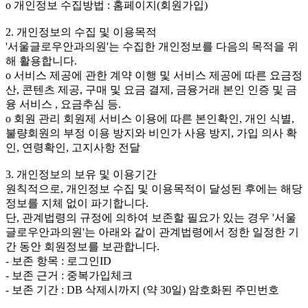
ο 개인정보 수집방법 : 홈페이지(회원가입)
2. 개인정보의 수집 및 이용목적
'서울글로우안과의원'는 수집한 개인정보를 다음의 목적을 위
해 활용합니다.
ο 서비스 제공에 관한 계약 이행 및 서비스 제공에 따른 요금정
산, 콘텐츠 제공, 구매 및 요금 결제, 금융거래 본인 인증 및 금
융 서비스 , 요금추심 등.
ο 회원 관리 회원제 서비스 이용에 따른 본인확인, 개인 식별,
불량회원의 부정 이용 방지와 비인가 사용 방지, 가입 의사 확
인, 연령확인, 고지사항 전달
3. 개인정보의 보유 및 이용기간
원칙적으로, 개인정보 수집 및 이용목적이 달성된 후에는 해당
정보를 지체 없이 파기합니다.
단, 관계법령의 규정에 의하여 보존할 필요가 있는 경우 '서울
글로우안과의원'는 아래와 같이 관계법령에서 정한 일정한 기
간 동안 회원정보를 보관합니다.
- 보존 항목 : 로그인ID
- 보존 근거 : 중복가입체크
- 보존 기간 : DB 삭제시까지 (약 30일) 암호화된 주민번호