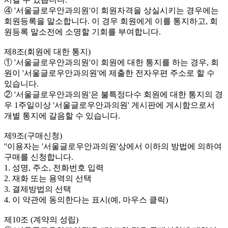
④ '서울글로우안과의원'이 회원자격을 상실시키는 경우에는
회원등록을 말소합니다. 이 경우 회원에게 이를 통지하고, 회
원등록 말소전에 소명할 기회를 부여합니다.
제8조(회원에 대한 통지)
① '서울글로우안과의원'이 회원에 대한 통지를 하는 경우, 회
원이 '서울글로우안과의원'에 제출한 전자우편 주소로 할 수
있습니다.
② '서울글로우안과의원'은 불특정다수 회원에 대한 통지의 경
우 1주일이상 '서울글로우안과의원' 게시판에 게시함으로서
개별 통지에 갈음할 수 있습니다.
제9조(구매신청)
''이용자는 '서울글로우안과의원'상에서 이하의 방법에 의하여
구매를 신청합니다.
1. 성명, 주소, 전화번호 입력
2. 재화 또는 용역의 선택
3. 결제방법의 선택
4. 이 약관에 동의한다는 표시(예, 마우스 클릭)
제10조 (계약의 성립)