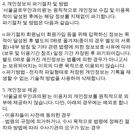
4. 개인정보의 파기절차 및 방법
'서울글로우안과의원'는 원칙적으로 개인정보 수집 및 이용목
적이 달성된 후에는 해당 정보를 지체없이 파기합니다.
파기절차 및 방법은 다음과 같습니다.
ο 파기절차 회원님이 회원가입 등을 위해 입력하신 정보는 목
적이 달성된 후 별도의 DB로 옮겨져(종이의 경우 별도의 서류
함) 내부 방침 및 기타 관련 법령에 의한 정보보호 사유에 따라
(보유 및 이용기간 참조) 일정 기간 저장된 후 파기되어집니다.
별도 DB로 옮겨진 개인정보는 법률에 의한 경우가 아니고서
는 보유되어지는 이외의 다른 목적으로 이용되지 않습니다.
ο 파기방법 - 전자적 파일형태로 저장된 개인정보는 기록을 재
생할 수 없는 기술적 방법을 사용하여 삭제합니다.
5. 개인정보 제공
'서울글로우안과의원'는 이용자의 개인정보를 원칙적으로 외
부에 제공하지 않습니다. 다만, 아래의 경우에는 예외로 합니
다.
- 이용자들이 사전에 동의한 경우
- 법령의 규정에 의거하거나, 수사 목적으로 법령에 정해진 절
차와 방법에 따라 수사기관의 요구가 있는 경우