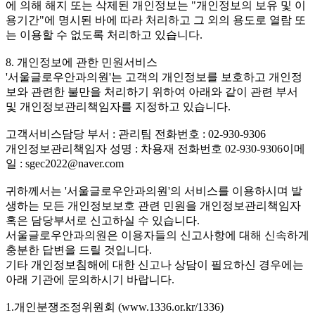
에 의해 해지 또는 삭제된 개인정보는 "개인정보의 보유 및 이
용기간"에 명시된 바에 따라 처리하고 그 외의 용도로 열람 또
는 이용할 수 없도록 처리하고 있습니다.
8. 개인정보에 관한 민원서비스
'서울글로우안과의원'는 고객의 개인정보를 보호하고 개인정
보와 관련한 불만을 처리하기 위하여 아래와 같이 관련 부서
및 개인정보관리책임자를 지정하고 있습니다.
고객서비스담당 부서 : 관리팀 전화번호 : 02-930-9306
개인정보관리책임자 성명 : 차용재 전화번호 02-930-9306이메
일 : sgec2022@naver.com
귀하께서는 '서울글로우안과의원'의 서비스를 이용하시며 발
생하는 모든 개인정보보호 관련 민원을 개인정보관리책임자
혹은 담당부서로 신고하실 수 있습니다.
서울글로우안과의원은 이용자들의 신고사항에 대해 신속하게
충분한 답변을 드릴 것입니다.
기타 개인정보침해에 대한 신고나 상담이 필요하신 경우에는
아래 기관에 문의하시기 바랍니다.
1.개인분쟁조정위원회 (www.1336.or.kr/1336)